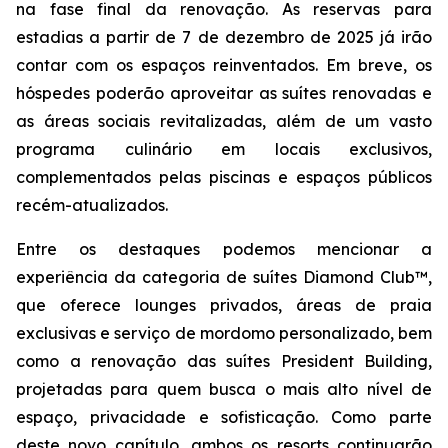
na fase final da renovação. As reservas para
estadias a partir de 7 de dezembro de 2025 já irão
contar com os espaços reinventados. Em breve, os
hóspedes poderão aproveitar as suítes renovadas e
as áreas sociais revitalizadas, além de um vasto
programa culinário em locais exclusivos,
complementados pelas piscinas e espaços públicos
recém-atualizados.
Entre os destaques podemos mencionar a
experiência da categoria de suítes Diamond Club™,
que oferece lounges privados, áreas de praia
exclusivas e serviço de mordomo personalizado, bem
como a renovação das suítes President Building,
projetadas para quem busca o mais alto nível de
espaço, privacidade e sofisticação. Como parte
deste novo capítulo, ambos os resorts continuarão