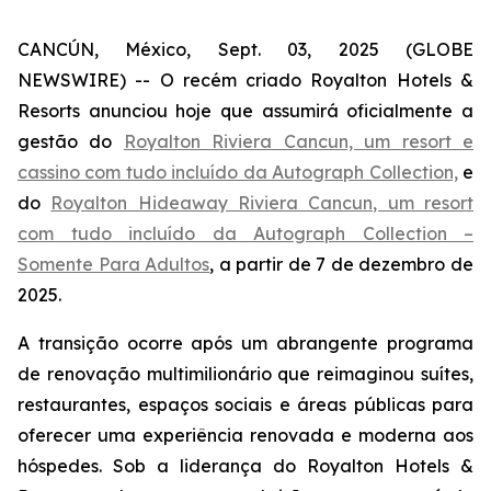
CANCÚN, México, Sept. 03, 2025 (GLOBE
NEWSWIRE) -- O recém criado Royalton Hotels &
Resorts anunciou hoje que assumirá oficialmente a
gestão do
Royalton Riviera Cancun, um resort e
cassino com tudo incluído da Autograph Collection,
e
do
Royalton Hideaway Riviera Cancun, um resort
com tudo incluído da Autograph Collection –
Somente Para Adultos
, a partir de 7 de dezembro de
2025.
A transição ocorre após um abrangente programa
de renovação multimilionário que reimaginou suítes,
restaurantes, espaços sociais e áreas públicas para
oferecer uma experiência renovada e moderna aos
hóspedes. Sob a liderança do Royalton Hotels &