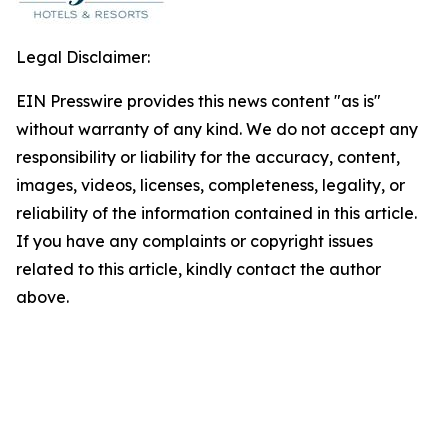
Legal Disclaimer:
EIN Presswire provides this news content "as is"
without warranty of any kind. We do not accept any
responsibility or liability for the accuracy, content,
images, videos, licenses, completeness, legality, or
reliability of the information contained in this article.
If you have any complaints or copyright issues
related to this article, kindly contact the author
above.