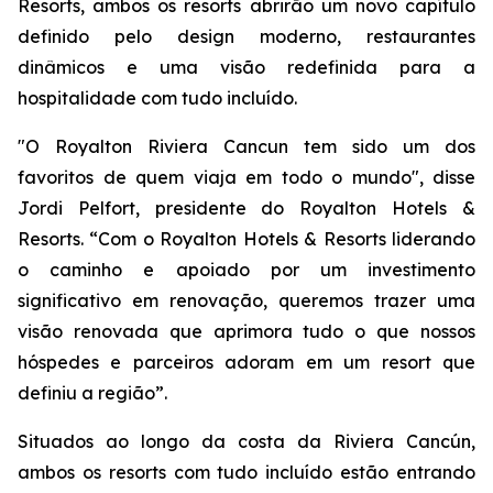
Resorts, ambos os resorts abrirão um novo capítulo
definido pelo design moderno, restaurantes
dinâmicos e uma visão redefinida para a
hospitalidade com tudo incluído.
"O Royalton Riviera Cancun tem sido um dos
favoritos de quem viaja em todo o mundo", disse
Jordi Pelfort, presidente do Royalton Hotels &
Resorts. “Com o Royalton Hotels & Resorts liderando
o caminho e apoiado por um investimento
significativo em renovação, queremos trazer uma
visão renovada que aprimora tudo o que nossos
hóspedes e parceiros adoram em um resort que
definiu a região”.
Situados ao longo da costa da Riviera Cancún,
ambos os resorts com tudo incluído estão entrando