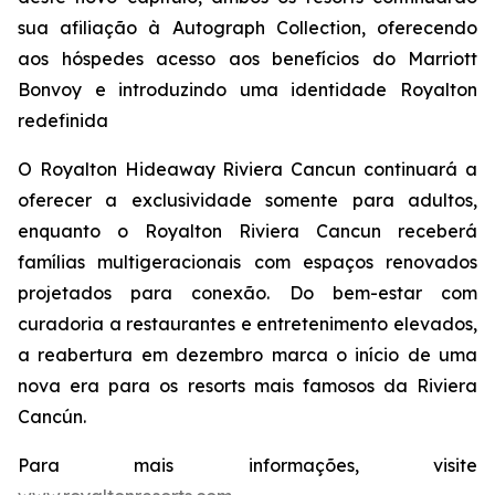
sua afiliação à Autograph Collection, oferecendo
aos hóspedes acesso aos benefícios do Marriott
Bonvoy e introduzindo uma identidade Royalton
redefinida
O Royalton Hideaway Riviera Cancun continuará a
oferecer a exclusividade somente para adultos,
enquanto o Royalton Riviera Cancun receberá
famílias multigeracionais com espaços renovados
projetados para conexão. Do bem-estar com
curadoria a restaurantes e entretenimento elevados,
a reabertura em dezembro marca o início de uma
nova era para os resorts mais famosos da Riviera
Cancún.
Para mais informações, visite